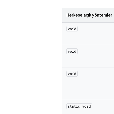
Herkese açık yöntemler
void
void
void
static void