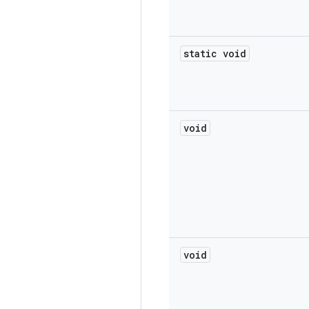
static void
void
void