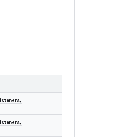
isteners
,
isteners
,