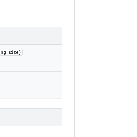
ng size)