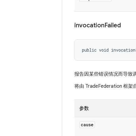
invocation
Failed
public void invocation
报告因某些错误情况而导致
将由 TradeFederation 
参数
cause