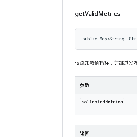
get
Valid
Metrics
public Map<String, Str
仅添加数值指标，并跳过发
参数
collected
Metrics
返回