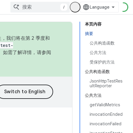
/
本页内容
摘要
，我们将在第 2 季度和
公共构造函数
test-
本。如需了解详情，请参阅
公共方法
受保护的方法
公共构造函数
JsonHttpTestRes
ultReporter
公共方法
getValidMetrics
invocationEnded
invocationFailed