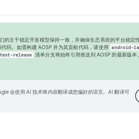
与我们的主干稳定开发模型保持一致，并确保生态系统的平台稳定性
发布源代码。如需构建 AOSP 并为其贡献代码，请使用
android-la
test-release
清单分支将始终引用推送到 AOSP 的最新版
ogle 会使用 AI 技术将内容翻译成您偏好的语言。AI 翻译可