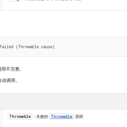
Failed (Throwable cause)
调用不完整。
框架自动调用。
Throwable
Throwable
：失败的
原因