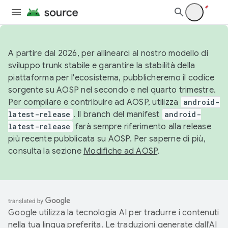
A partire dal 2026, per allinearci al nostro modello di
sviluppo trunk stabile e garantire la stabilità della
piattaforma per l'ecosistema, pubblicheremo il codice
sorgente su AOSP nel secondo e nel quarto trimestre.
Per compilare e contribuire ad AOSP, utilizza
android-
latest-release
. Il branch del manifest
android-
latest-release
farà sempre riferimento alla release
più recente pubblicata su AOSP. Per saperne di più,
consulta la sezione
Modifiche ad AOSP
.
Google utilizza la tecnologia AI per tradurre i contenuti
nella tua lingua preferita. Le traduzioni generate dall'AI