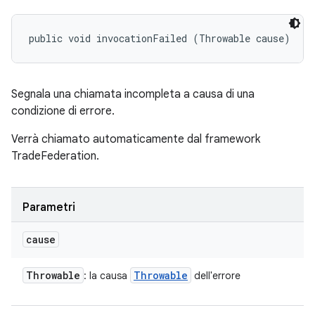
public void invocationFailed (Throwable cause)
Segnala una chiamata incompleta a causa di una
condizione di errore.
Verrà chiamato automaticamente dal framework
TradeFederation.
Parametri
cause
Throwable
Throwable
: la causa
dell'errore