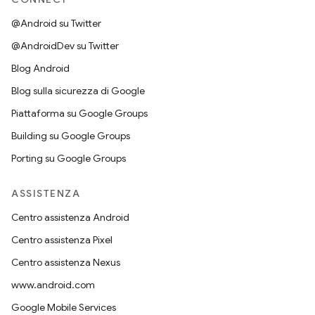
@Android su Twitter
@AndroidDev su Twitter
Blog Android
Blog sulla sicurezza di Google
Piattaforma su Google Groups
Building su Google Groups
Porting su Google Groups
ASSISTENZA
Centro assistenza Android
Centro assistenza Pixel
Centro assistenza Nexus
www.android.com
Google Mobile Services