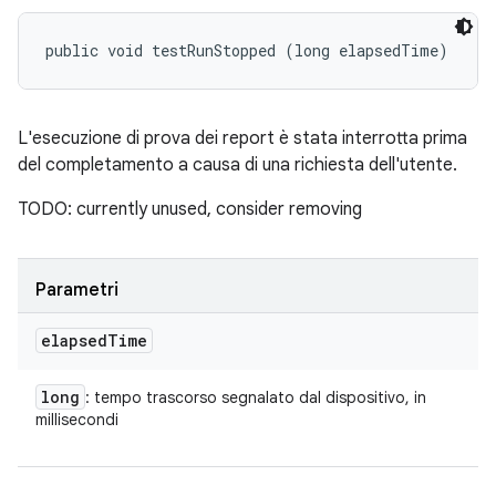
public void testRunStopped (long elapsedTime)
L'esecuzione di prova dei report è stata interrotta prima
del completamento a causa di una richiesta dell'utente.
TODO: currently unused, consider removing
Parametri
elapsed
Time
long
: tempo trascorso segnalato dal dispositivo, in
millisecondi