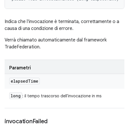
Indica che l'invocazione è terminata, correttamente o a
causa di una condizione di errore.
Verrà chiamato automaticamente dal framework
TradeFederation.
Parametri
elapsed
Time
long
: il tempo trascorso dell'invocazione in ms
invocation
Failed