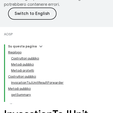
potrebbero contenere errori.
AOSP
Su questa pagina
Riepilogo
Costruttori pubblici
Metodi pubblici
Metodi protetti
Costruttori pubblici
InvocationToJUnitResultForwarder
Metodi pubblici
getSummary