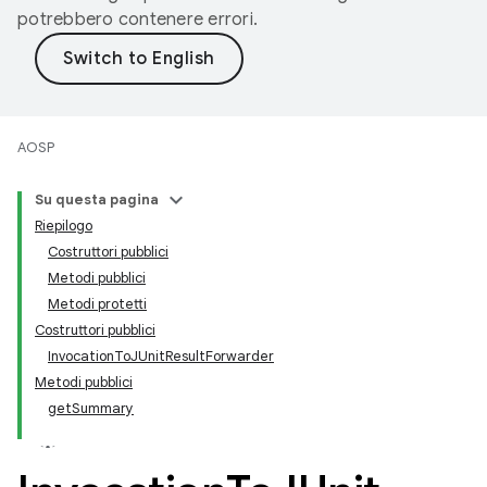
potrebbero contenere errori.
AOSP
Su questa pagina
Riepilogo
Costruttori pubblici
Metodi pubblici
Metodi protetti
Costruttori pubblici
InvocationToJUnitResultForwarder
Metodi pubblici
getSummary