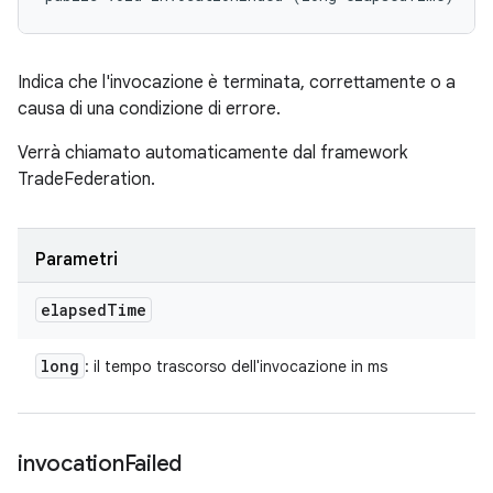
Indica che l'invocazione è terminata, correttamente o a
causa di una condizione di errore.
Verrà chiamato automaticamente dal framework
TradeFederation.
Parametri
elapsed
Time
long
: il tempo trascorso dell'invocazione in ms
invocation
Failed