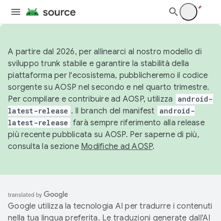
A partire dal 2026, per allinearci al nostro modello di
sviluppo trunk stabile e garantire la stabilità della
piattaforma per l'ecosistema, pubblicheremo il codice
sorgente su AOSP nel secondo e nel quarto trimestre.
Per compilare e contribuire ad AOSP, utilizza
android-
latest-release
. Il branch del manifest
android-
latest-release
farà sempre riferimento alla release
più recente pubblicata su AOSP. Per saperne di più,
consulta la sezione
Modifiche ad AOSP
.
Google utilizza la tecnologia AI per tradurre i contenuti
nella tua lingua preferita. Le traduzioni generate dall'AI