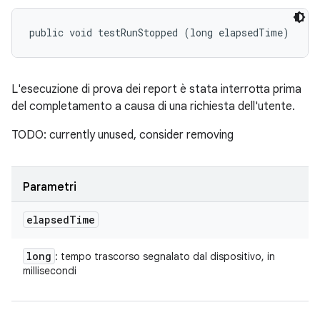
public void testRunStopped (long elapsedTime)
L'esecuzione di prova dei report è stata interrotta prima
del completamento a causa di una richiesta dell'utente.
TODO: currently unused, consider removing
Parametri
elapsed
Time
long
: tempo trascorso segnalato dal dispositivo, in
millisecondi