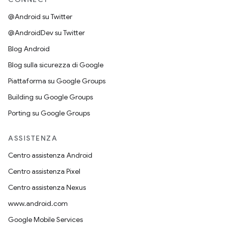
@Android su Twitter
@AndroidDev su Twitter
Blog Android
Blog sulla sicurezza di Google
Piattaforma su Google Groups
Building su Google Groups
Porting su Google Groups
ASSISTENZA
Centro assistenza Android
Centro assistenza Pixel
Centro assistenza Nexus
www.android.com
Google Mobile Services