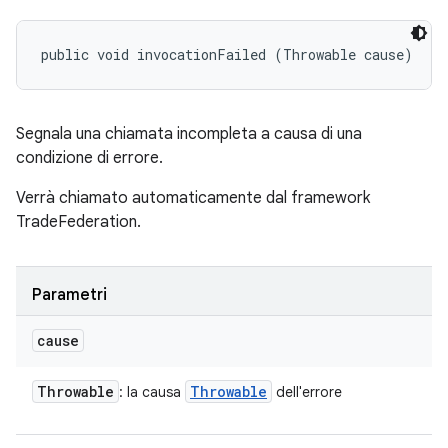
public void invocationFailed (Throwable cause)
Segnala una chiamata incompleta a causa di una
condizione di errore.
Verrà chiamato automaticamente dal framework
TradeFederation.
Parametri
cause
Throwable
Throwable
: la causa
dell'errore