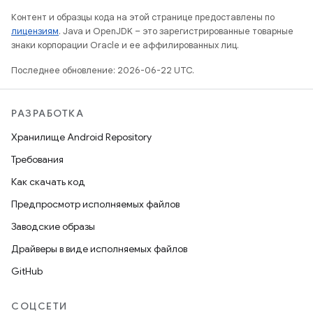
Контент и образцы кода на этой странице предоставлены по
лицензиям
. Java и OpenJDK – это зарегистрированные товарные
знаки корпорации Oracle и ее аффилированных лиц.
Последнее обновление: 2026-06-22 UTC.
РАЗРАБОТКА
Хранилище Android Repository
Требования
Как скачать код
Предпросмотр исполняемых файлов
Заводские образы
Драйверы в виде исполняемых файлов
GitHub
СОЦСЕТИ