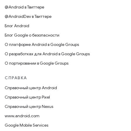
@Android в Твиттере
@AndroidDev в Твиттере
Блог Android
Блог Google о безопасности
О платформе Android в Google Groups
О разработках для Android в Google Groups
О портировании в Google Groups
СПРАВКА
Справочный центр Android
Справочный центр Pixel
Справочный центр Nexus
www.android.com
Google Mobile Services