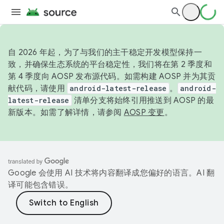
自 2026 年起，为了与我们的主干稳定开发模型保持一
致，并确保生态系统的平台稳定性，我们将在第 2 季度和
第 4 季度向 AOSP 发布源代码。如需构建 AOSP 并为其贡
献代码，请使用
android-latest-release
。
android-
latest-release
清单分支将始终引用推送到 AOSP 的最
新版本。如需了解详情，请参阅
AOSP 变更
。
Google 会使用 AI 技术将内容翻译成您偏好的语言。AI 翻
译可能包含错误。