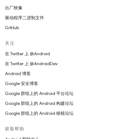
出厂映像
驱动程序二进制文件
GitHub
关注
在 Twitter 上 @Android
在 Twitter 上 @AndroidDev
Android 博客
Google 安全博客
Google 群组上的 Android 平台论坛
Google 群组上的 Android 构建论坛
Google 群组上的 Android 移植论坛
获取帮助