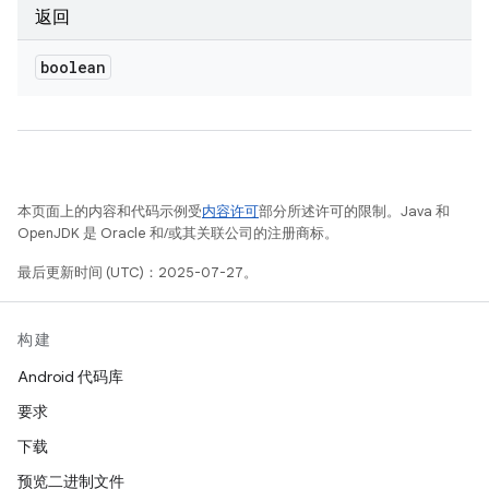
返回
boolean
本页面上的内容和代码示例受
内容许可
部分所述许可的限制。Java 和
OpenJDK 是 Oracle 和/或其关联公司的注册商标。
最后更新时间 (UTC)：2025-07-27。
构建
Android 代码库
要求
下载
预览二进制文件