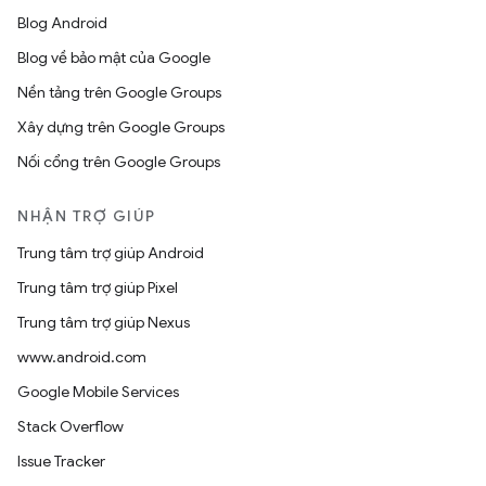
Blog Android
Blog về bảo mật của Google
Nền tảng trên Google Groups
Xây dựng trên Google Groups
Nối cổng trên Google Groups
NHẬN TRỢ GIÚP
Trung tâm trợ giúp Android
Trung tâm trợ giúp Pixel
Trung tâm trợ giúp Nexus
www.android.com
Google Mobile Services
Stack Overflow
Issue Tracker