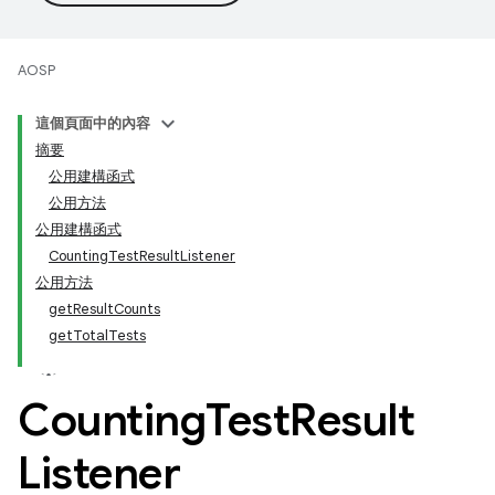
AOSP
這個頁面中的內容
摘要
公用建構函式
公用方法
公用建構函式
CountingTestResultListener
公用方法
getResultCounts
getTotalTests
Counting
Test
Result
Listener