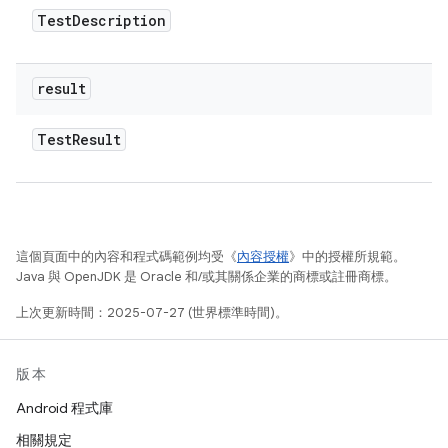
Test
Description
result
Test
Result
這個頁面中的內容和程式碼範例均受《
內容授權
》中的授權所規範。
Java 與 OpenJDK 是 Oracle 和/或其關係企業的商標或註冊商標。
上次更新時間：2025-07-27 (世界標準時間)。
版本
Android 程式庫
相關規定