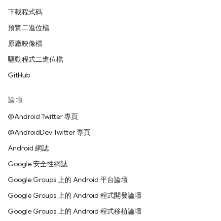
下載程式碼
預覽二進位檔
原廠映像檔
驅動程式二進位檔
GitHub
論壇
@Android Twitter 專頁
@AndroidDev Twitter 專頁
Android 網誌
Google 安全性網誌
Google Groups 上的 Android 平台論壇
Google Groups 上的 Android 程式開發論壇
Google Groups 上的 Android 程式移植論壇