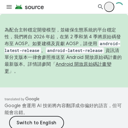
為配合主幹穩定開發模型，並確保生態系統的平台穩定
性，我們將自 2026 年起，在第 2 季和第 4 季將原始碼發
布至 AOSP。如要建構及貢獻 AOSP，請使用
android-
latest-release
。
android-latest-release
資訊清
單分支版本一律會參照推送至 Android 開放原始碼計畫的
最新版本。詳情請參閱「
Android 開放原始碼計畫變
更
」。
Google 會運用 AI 技術將內容翻譯成你偏好的語言，但可
能會出錯。