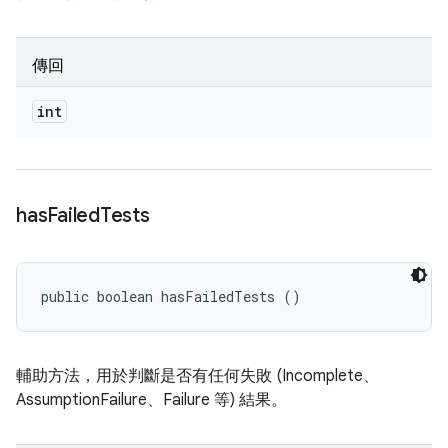
傳回
int
has
Failed
Tests
public boolean hasFailedTests ()
輔助方法，用於判斷是否有任何失敗 (Incomplete、
AssumptionFailure、Failure 等) 結果。