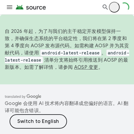
自 2026 年起，为了与我们的主干稳定开发模型保持一
致，并确保生态系统的平台稳定性，我们将在第 2 季度和
第 4 季度向 AOSP 发布源代码。如需构建 AOSP 并为其贡
献代码，请使用
android-latest-release
。
android-
latest-release
清单分支将始终引用推送到 AOSP 的最
新版本。如需了解详情，请参阅
AOSP 变更
。
Google 会使用 AI 技术将内容翻译成您偏好的语言。AI 翻
译可能包含错误。