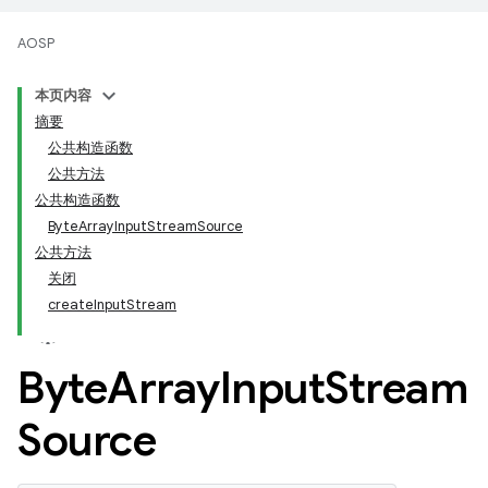
AOSP
本页内容
摘要
公共构造函数
公共方法
公共构造函数
ByteArrayInputStreamSource
公共方法
关闭
createInputStream
Byte
Array
Input
Stream
Source