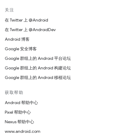
关注
在 Twitter 上 @Android
在 Twitter 上 @AndroidDev
Android 博客
Google 安全博客
Google 群组上的 Android 平台论坛
Google 群组上的 Android 构建论坛
Google 群组上的 Android 移植论坛
获取帮助
Android 帮助中心
Pixel 帮助中心
Nexus 帮助中心
www.android.com