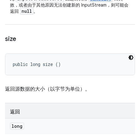
效，或者由于其他原因无法创建新的 InputStream，则可能会
null
返回
。
size
public long size ()
返回源数据的大小（以字节为单位）。
返回
long