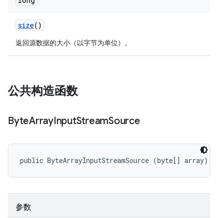
long
size
()
返回源数据的大小（以字节为单位）。
公共构造函数
Byte
Array
Input
Stream
Source
public ByteArrayInputStreamSource (byte[] array)
参数