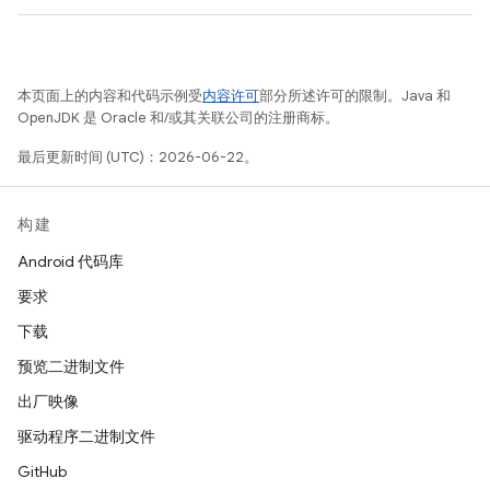
本页面上的内容和代码示例受
内容许可
部分所述许可的限制。Java 和
OpenJDK 是 Oracle 和/或其关联公司的注册商标。
最后更新时间 (UTC)：2026-06-22。
构建
Android 代码库
要求
下载
预览二进制文件
出厂映像
驱动程序二进制文件
GitHub