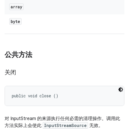
array
byte
公共方法
关闭
public void close ()
对 InputStream 的来源执行任何必需的清理操作。调用此
方法实际上会使此
InputStreamSource
无效。