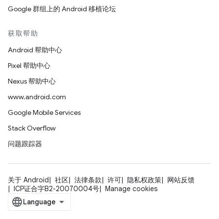
Google 群组上的 Android 移植论坛
获取帮助
Android 帮助中心
Pixel 帮助中心
Nexus 帮助中心
www.android.com
Google Mobile Services
Stack Overflow
问题跟踪器
关于 Android
社区
法律条款
许可
隐私权政策
网站反馈
ICP证合字B2-20070004号
Manage cookies