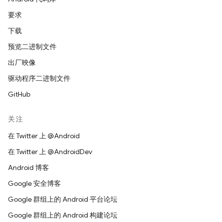
要求
下载
预览二进制文件
出厂映像
驱动程序二进制文件
GitHub
关注
在 Twitter 上 @Android
在 Twitter 上 @AndroidDev
Android 博客
Google 安全博客
Google 群组上的 Android 平台论坛
Google 群组上的 Android 构建论坛