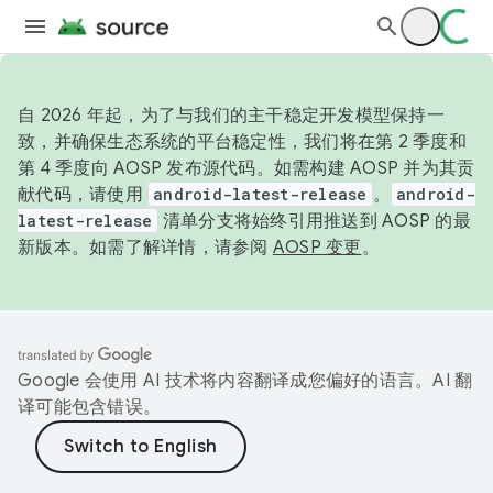
自 2026 年起，为了与我们的主干稳定开发模型保持一
致，并确保生态系统的平台稳定性，我们将在第 2 季度和
第 4 季度向 AOSP 发布源代码。如需构建 AOSP 并为其贡
献代码，请使用
android-latest-release
。
android-
latest-release
清单分支将始终引用推送到 AOSP 的最
新版本。如需了解详情，请参阅
AOSP 变更
。
Google 会使用 AI 技术将内容翻译成您偏好的语言。AI 翻
译可能包含错误。