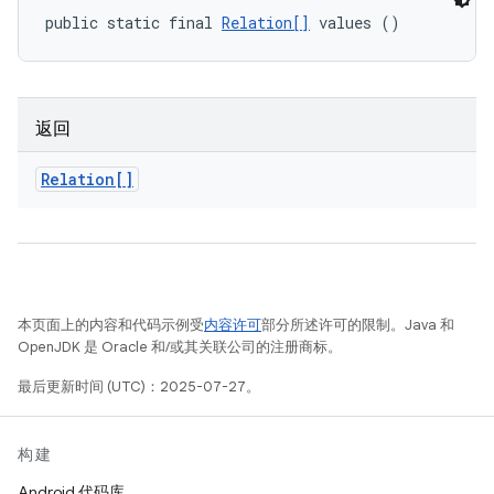
public static final 
Relation[]
 values ()
返回
Relation[]
本页面上的内容和代码示例受
内容许可
部分所述许可的限制。Java 和
OpenJDK 是 Oracle 和/或其关联公司的注册商标。
最后更新时间 (UTC)：2025-07-27。
构建
Android 代码库