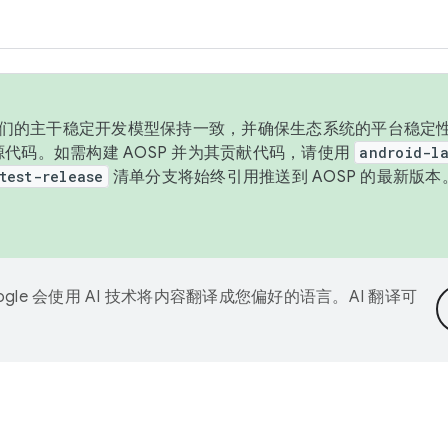
与我们的主干稳定开发模型保持一致，并确保生态系统的平台稳定性
发布源代码。如需构建 AOSP 并为其贡献代码，请使用
android-la
test-release
清单分支将始终引用推送到 AOSP 的最新版
ogle 会使用 AI 技术将内容翻译成您偏好的语言。AI 翻译可