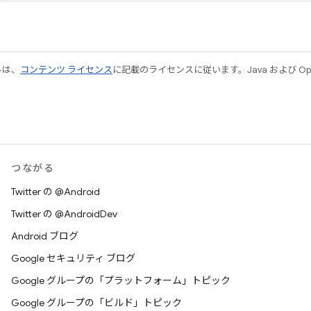
ルは、
コンテンツ ライセンス
に記載のライセンスに従います。Java および Open
つながる
Twitter の @Android
Twitter の @AndroidDev
Android ブログ
Google セキュリティ ブログ
Google グループの「プラットフォーム」トピック
Google グループの「ビルド」トピック