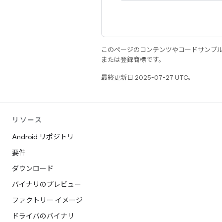
このページのコンテンツやコードサンプ
または登録商標です。
最終更新日 2025-07-27 UTC。
リソース
Android リポジトリ
要件
ダウンロード
バイナリのプレビュー
ファクトリー イメージ
ドライバのバイナリ