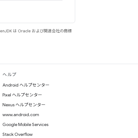
JDK は Oracle および関連会社の商標
ヘルプ
Android ヘルプセンター
Pixel ヘルプセンター
Nexus ヘルプセンター
www.android.com
Google Mobile Services
Stack Overflow