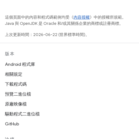
這個頁面中的內容和程式碼範例均受《
內容授權
》中的授權所規範。
Java 與 OpenJDK 是 Oracle 和/或其關係企業的商標或註冊商標。
上次更新時間：2026-06-22 (世界標準時間)。
版本
Android 程式庫
相關規定
下載程式碼
預覽二進位檔
原廠映像檔
驅動程式二進位檔
GitHub