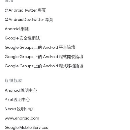
論壇
@Android Twitter 專頁
@AndroidDev Twitter 專頁
Android 網誌
Google 安全性網誌
Google Groups 上的 Android 平台論壇
Google Groups 上的 Android 程式開發論壇
Google Groups 上的 Android 程式移植論壇
取得協助
Android 說明中心
Pixel 說明中心
Nexus 說明中心
www.android.com
Google Mobile Services