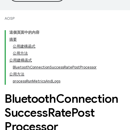
AOSP
這個頁面中的內容
摘要
公用建構函式
公用方法
公用建構函式
BluetoothConnectionSuccessRatePostProcessor
公用方法
processRunMetricsAndLogs
Bluetooth
Connection
Success
Rate
Post
Processor