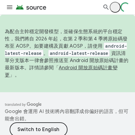
為配合主幹穩定開發模型，並確保生態系統的平台穩定
性，我們將自 2026 年起，在第 2 季和第 4 季將原始碼發
布至 AOSP。如要建構及貢獻 AOSP，請使用
android-
latest-release
。
android-latest-release
資訊清
單分支版本一律會參照推送至 Android 開放原始碼計畫的
最新版本。詳情請參閱「
Android 開放原始碼計畫變
更
」。
Google 會運用 AI 技術將內容翻譯成你偏好的語言，但可
能會出錯。