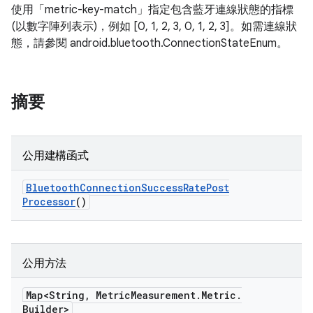
使用「metric-key-match」指定包含藍牙連線狀態的指標
(以數字陣列表示)，例如 [0, 1, 2, 3, 0, 1, 2, 3]。如需連線狀
態，請參閱 android.bluetooth.ConnectionStateEnum。
摘要
公用建構函式
Bluetooth
Connection
Success
Rate
Post
Processor
()
公用方法
Map<String
,
Metric
Measurement
.
Metric
.
Builder>