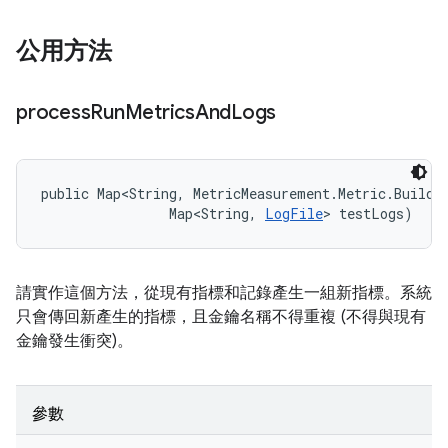
公用方法
process
Run
Metrics
And
Logs
public Map<String, MetricMeasurement.Metric.Builder
                Map<String, 
LogFile
> testLogs)
請實作這個方法，從現有指標和記錄產生一組新指標。系統
只會傳回新產生的指標，且金鑰名稱不得重複 (不得與現有
金鑰發生衝突)。
參數