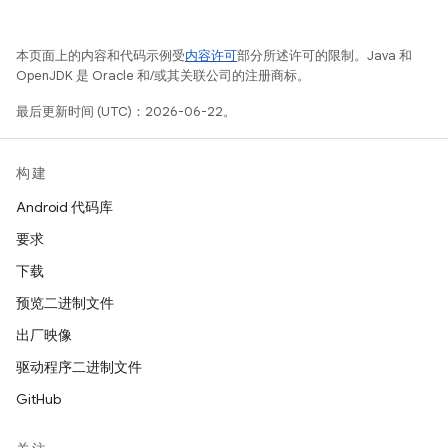
本页面上的内容和代码示例受
内容许可
部分所述许可的限制。Java 和
OpenJDK 是 Oracle 和/或其关联公司的注册商标。
最后更新时间 (UTC)：2026-06-22。
构建
Android 代码库
要求
下载
预览二进制文件
出厂映像
驱动程序二进制文件
GitHub