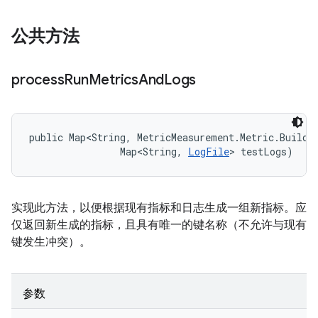
公共方法
process
Run
Metrics
And
Logs
public Map<String, MetricMeasurement.Metric.Builder
                Map<String, 
LogFile
> testLogs)
实现此方法，以便根据现有指标和日志生成一组新指标。应
仅返回新生成的指标，且具有唯一的键名称（不允许与现有
键发生冲突）。
参数