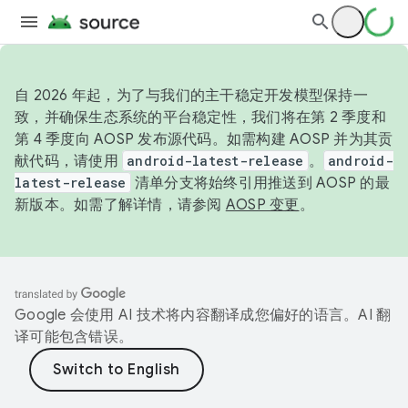
自 2026 年起，为了与我们的主干稳定开发模型保持一
致，并确保生态系统的平台稳定性，我们将在第 2 季度和
第 4 季度向 AOSP 发布源代码。如需构建 AOSP 并为其贡
献代码，请使用
android-latest-release
。
android-
latest-release
清单分支将始终引用推送到 AOSP 的最
新版本。如需了解详情，请参阅
AOSP 变更
。
Google 会使用 AI 技术将内容翻译成您偏好的语言。AI 翻
译可能包含错误。