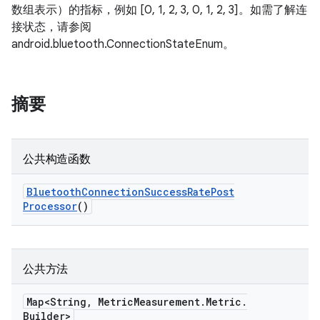
数组表示）的指标，例如 [0, 1, 2, 3, 0, 1, 2, 3]。如需了解连
接状态，请参阅
android.bluetooth.ConnectionStateEnum。
摘要
公共构造函数
Bluetooth
Connection
Success
Rate
Post
Processor
()
公共方法
Map<String
,
Metric
Measurement
.
Metric
.
Builder>