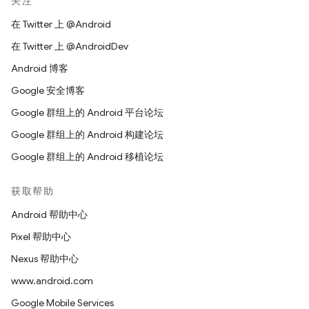
关注
在 Twitter 上 @Android
在 Twitter 上 @AndroidDev
Android 博客
Google 安全博客
Google 群组上的 Android 平台论坛
Google 群组上的 Android 构建论坛
Google 群组上的 Android 移植论坛
获取帮助
Android 帮助中心
Pixel 帮助中心
Nexus 帮助中心
www.android.com
Google Mobile Services