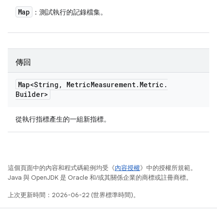
Map
：測試執行的記錄檔集。
傳回
Map<String
,
Metric
Measurement
.
Metric
.
Builder>
從執行指標產生的一組新指標。
這個頁面中的內容和程式碼範例均受《
內容授權
》中的授權所規範。
Java 與 OpenJDK 是 Oracle 和/或其關係企業的商標或註冊商標。
上次更新時間：2026-06-22 (世界標準時間)。