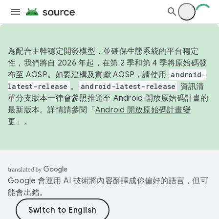
為配合主幹穩定開發模型，並確保生態系統的平台穩定
性，我們將自 2026 年起，在第 2 季和第 4 季將原始碼發
布至 AOSP。如要建構及貢獻 AOSP，請使用
android-
latest-release
。
android-latest-release
資訊清
單分支版本一律會參照推送至 Android 開放原始碼計畫的
最新版本。詳情請參閱「
Android 開放原始碼計畫變
更
」。
Google 會運用 AI 技術將內容翻譯成你偏好的語言，但可
能會出錯。