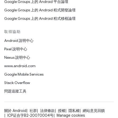
Google Groups 上的 Android 平台論壇
Google Groups 上的 Android 程式開發論壇
Google Groups 上的 Android 程式移植論壇
取得協助
Android 說明中心
Pixel 說明中心
Nexus 說明中心
www.android.com
Google Mobile Services
Stack Overflow
問題追蹤工具
關於 Android
社群
法律條款
授權
隱私權
網站意見回饋
ICP证合字B2-20070004号
Manage cookies