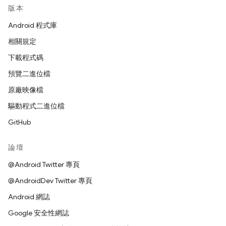
版本
Android 程式庫
相關規定
下載程式碼
預覽二進位檔
原廠映像檔
驅動程式二進位檔
GitHub
論壇
@Android Twitter 專頁
@AndroidDev Twitter 專頁
Android 網誌
Google 安全性網誌