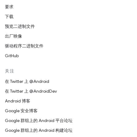
要求
下载
预览二进制文件
出厂映像
驱动程序二进制文件
GitHub
关注
在 Twitter 上 @Android
在 Twitter 上 @AndroidDev
Android 博客
Google 安全博客
Google 群组上的 Android 平台论坛
Google 群组上的 Android 构建论坛