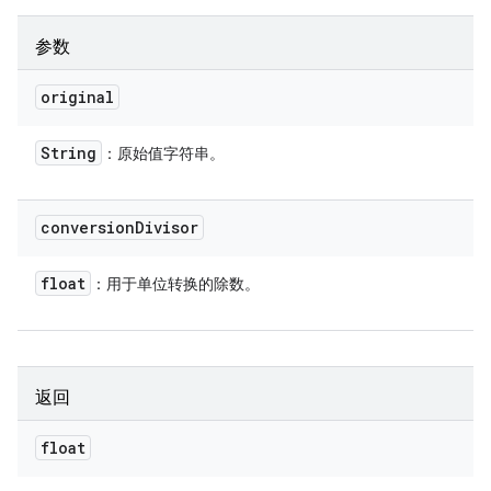
参数
original
String
：原始值字符串。
conversion
Divisor
float
：用于单位转换的除数。
返回
float