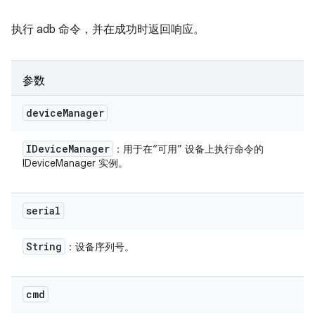
执行 adb 命令，并在成功时返回响应。
参数
device
Manager
IDevice
Manager
：用于在“可用” 设备上执行命令的
IDeviceManager 实例。
serial
String
：设备序列号。
cmd