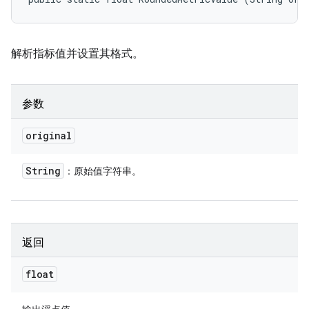
解析指标值并设置其格式。
参数
original
String
：原始值字符串。
返回
float