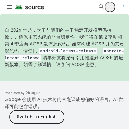
自 2026 年起，为了与我们的主干稳定开发模型保持一
致，并确保生态系统的平台稳定性，我们将在第 2 季度和
第 4 季度向 AOSP 发布源代码。如需构建 AOSP 并为其贡
献代码，请使用
android-latest-release
。
android-
latest-release
清单分支将始终引用推送到 AOSP 的最
新版本。如需了解详情，请参阅
AOSP 变更
。
Google 会使用 AI 技术将内容翻译成您偏好的语言。AI 翻
译可能包含错误。