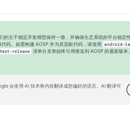
与我们的主干稳定开发模型保持一致，并确保生态系统的平台稳定性
发布源代码。如需构建 AOSP 并为其贡献代码，请使用
android-la
test-release
清单分支将始终引用推送到 AOSP 的最新版
ogle 会使用 AI 技术将内容翻译成您偏好的语言。AI 翻译可