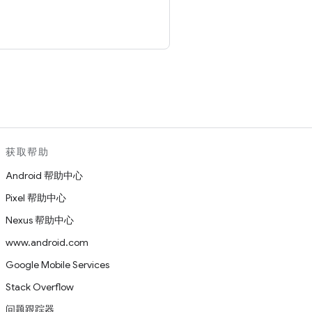
。
获取帮助
Android 帮助中心
Pixel 帮助中心
Nexus 帮助中心
www.android.com
Google Mobile Services
Stack Overflow
问题跟踪器