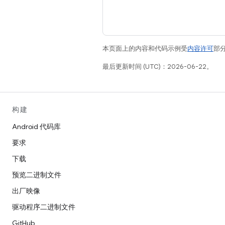
本页面上的内容和代码示例受
内容许可
部分
最后更新时间 (UTC)：2026-06-22。
构建
Android 代码库
要求
下载
预览二进制文件
出厂映像
驱动程序二进制文件
GitHub