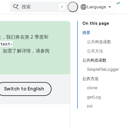
/
On this page
摘要
，我们将在第 2 季度和
公共构造函数
test-
本。如需了解详情，请参阅
公共方法
公共构造函数
SimpleFileLogger
公共方法
clone
getLog
init