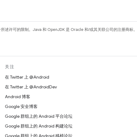
所述许可的限制。Java 和 OpenJDK 是 Oracle 和/或其关联公司的注册商标
关注
在 Twitter 上 @Android
在 Twitter 上 @AndroidDev
Android 博客
Google 安全博客
Google 群组上的 Android 平台论坛
Google 群组上的 Android 构建论坛
Google 群组上的 Android 移植论坛