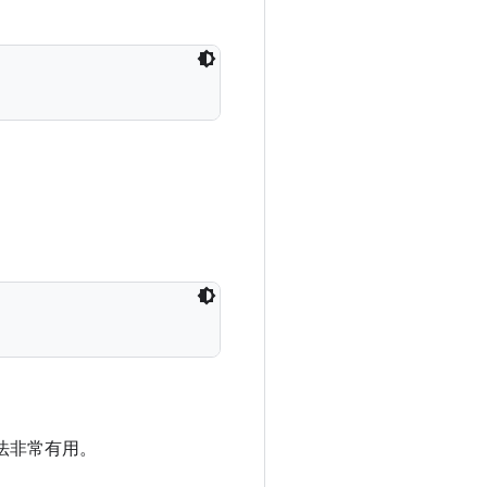
法非常有用。