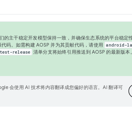
与我们的主干稳定开发模型保持一致，并确保生态系统的平台稳定性
发布源代码。如需构建 AOSP 并为其贡献代码，请使用
android-la
test-release
清单分支将始终引用推送到 AOSP 的最新版
ogle 会使用 AI 技术将内容翻译成您偏好的语言。AI 翻译可