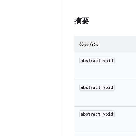
摘要
公共方法
abstract void
abstract void
abstract void