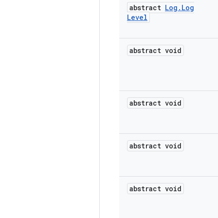
abstract
Log
.
Log
Level
abstract void
abstract void
abstract void
abstract void