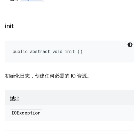
init
public abstract void init ()
初始化日志，创建任何必需的 IO 资源。
抛出
IOException