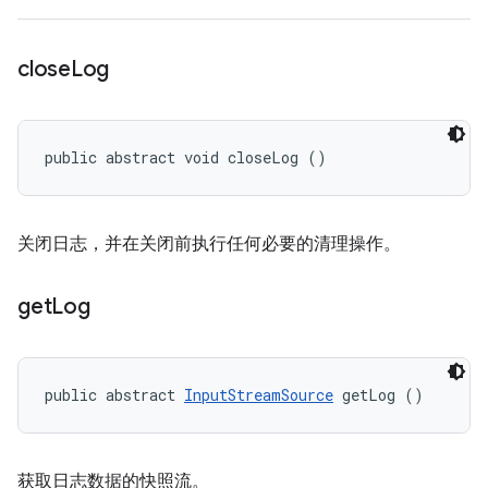
close
Log
public abstract void closeLog ()
关闭日志，并在关闭前执行任何必要的清理操作。
get
Log
public abstract 
InputStreamSource
 getLog ()
获取日志数据的快照流。