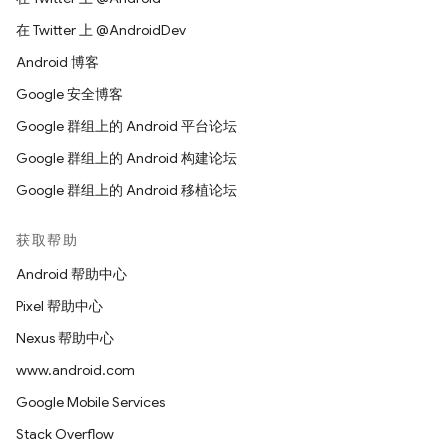
在 Twitter 上 @AndroidDev
Android 博客
Google 安全博客
Google 群组上的 Android 平台论坛
Google 群组上的 Android 构建论坛
Google 群组上的 Android 移植论坛
获取帮助
Android 帮助中心
Pixel 帮助中心
Nexus 帮助中心
www.android.com
Google Mobile Services
Stack Overflow