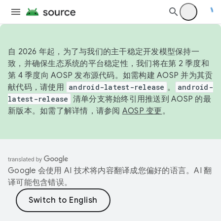
自 2026 年起，为了与我们的主干稳定开发模型保持一
致，并确保生态系统的平台稳定性，我们将在第 2 季度和
第 4 季度向 AOSP 发布源代码。如需构建 AOSP 并为其贡
献代码，请使用
android-latest-release
。
android-
latest-release
清单分支将始终引用推送到 AOSP 的最
新版本。如需了解详情，请参阅
AOSP 变更
。
Google 会使用 AI 技术将内容翻译成您偏好的语言。AI 翻
译可能包含错误。