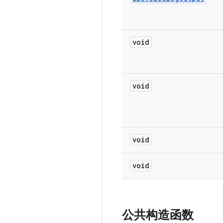
void
void
void
void
公共构造函数