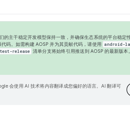
与我们的主干稳定开发模型保持一致，并确保生态系统的平台稳定性
发布源代码。如需构建 AOSP 并为其贡献代码，请使用
android-la
test-release
清单分支将始终引用推送到 AOSP 的最新版
ogle 会使用 AI 技术将内容翻译成您偏好的语言。AI 翻译可