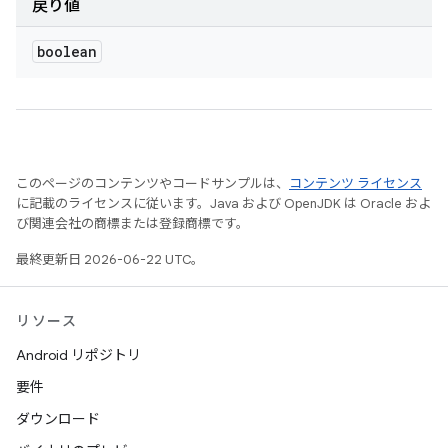
戻り値
boolean
このページのコンテンツやコードサンプルは、
コンテンツ ライセンス
に記載のライセンスに従います。Java および OpenJDK は Oracle およ
び関連会社の商標または登録商標です。
最終更新日 2026-06-22 UTC。
リソース
Android リポジトリ
要件
ダウンロード