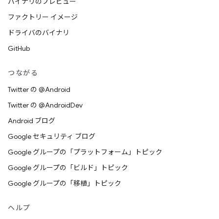
バイナリのプレビュー
ファクトリー イメージ
ドライバのバイナリ
GitHub
つながる
Twitter の @Android
Twitter の @AndroidDev
Android ブログ
Google セキュリティ ブログ
Google グループの「プラットフォーム」トピック
Google グループの「ビルド」トピック
Google グループの「移植」トピック
ヘルプ