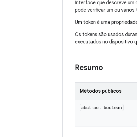
Interface que descreve um 
pode verificar um ou vários 
Um token é uma propriedade 
Os tokens são usados durant
executados no dispositivo q
Resumo
Métodos públicos
abstract boolean