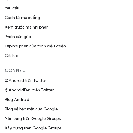
Yêu cầu
Cách tải mã xuống
Xem trước mã nhị phân
Phiên bản gốc
Tệp nhị phân của trình điều khiển
GitHub
CONNECT
@Android trên Twitter
@AndroidDev trên Twitter
Blog Android
Blog về bảo mật của Google
Nền tảng trên Google Groups
Xây dựng trên Google Groups