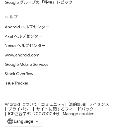
Google グループの「移植」トピック
ヘルプ
Android ヘルプセンター
Pixel ヘルプセンター
Nexus ヘルプセンター
www.android.com
Google Mobile Services
Stack Overflow
Issue Tracker
Android について
コミュニティ
法的事項
ライセンス
プライバシー
サイトに関するフィードバック
ICP证合字B2-20070004号
Manage cookies