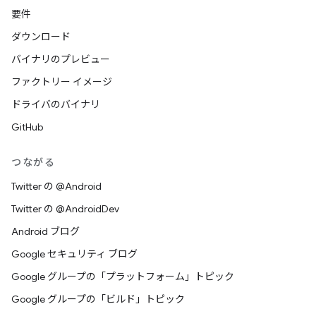
要件
ダウンロード
バイナリのプレビュー
ファクトリー イメージ
ドライバのバイナリ
GitHub
つながる
Twitter の @Android
Twitter の @AndroidDev
Android ブログ
Google セキュリティ ブログ
Google グループの「プラットフォーム」トピック
Google グループの「ビルド」トピック