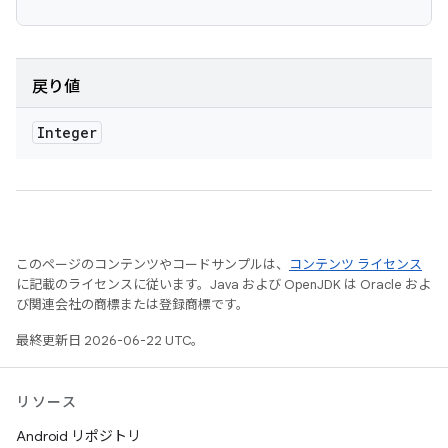
戻り値
Integer
このページのコンテンツやコードサンプルは、
コンテンツ ライセンス
に記載のライセンスに従います。Java および OpenJDK は Oracle およ
び関連会社の商標または登録商標です。
最終更新日 2026-06-22 UTC。
リソース
Android リポジトリ