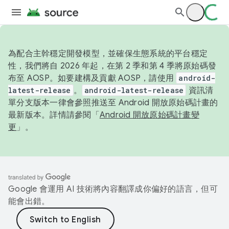
為配合主幹穩定開發模型，並確保生態系統的平台穩定
性，我們將自 2026 年起，在第 2 季和第 4 季將原始碼發
布至 AOSP。如要建構及貢獻 AOSP，請使用
android-
latest-release
。
android-latest-release
資訊清
單分支版本一律會參照推送至 Android 開放原始碼計畫的
最新版本。詳情請參閱「
Android 開放原始碼計畫變
更
」。
Google 會運用 AI 技術將內容翻譯成你偏好的語言，但可
能會出錯。