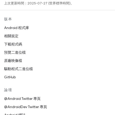
上次更新時間：2025-07-27 (世界標準時間)。
版本
Android 程式庫
相關規定
下載程式碼
預覽二進位檔
原廠映像檔
驅動程式二進位檔
GitHub
論壇
@Android Twitter 專頁
@AndroidDev Twitter 專頁