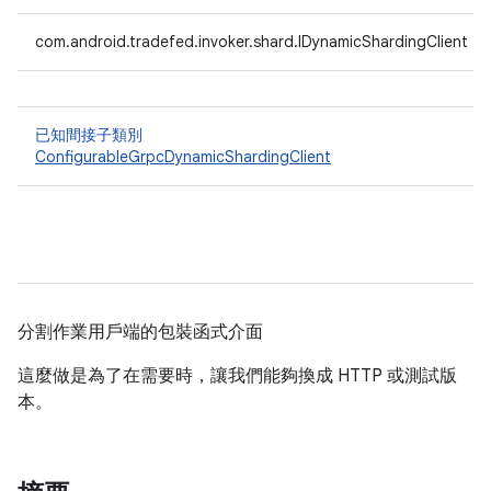
com.android.tradefed.invoker.shard.IDynamicShardingClient
已知間接子類別
ConfigurableGrpcDynamicShardingClient
分割作業用戶端的包裝函式介面
這麼做是為了在需要時，讓我們能夠換成 HTTP 或測試版
本。