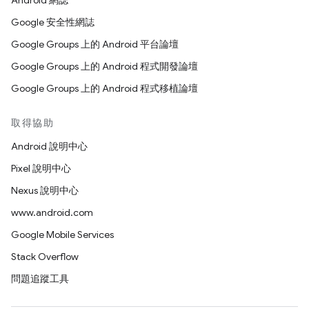
Android 網誌
Google 安全性網誌
Google Groups 上的 Android 平台論壇
Google Groups 上的 Android 程式開發論壇
Google Groups 上的 Android 程式移植論壇
取得協助
Android 說明中心
Pixel 說明中心
Nexus 說明中心
www.android.com
Google Mobile Services
Stack Overflow
問題追蹤工具