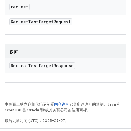
request
Request
Test
Target
Request
返回
Request
Test
Target
Response
本页面上的内容和代码示例受
内容许可
部分所述许可的限制。Java 和
OpenJDK 是 Oracle 和/或其关联公司的注册商标。
最后更新时间 (UTC)：2025-07-27。