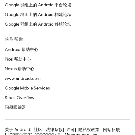
Google 群组上的 Android 平台论坛
Google 群组上的 Android 构建论坛
Google 群组上的 Android 移植论坛
获取帮助
Android 帮助中心
Pixel 帮助中心
Nexus 帮助中心
www.android.com
Google Mobile Services
Stack Overflow
问题跟踪器
关于 Android
社区
法律条款
许可
隐私权政策
网站反馈