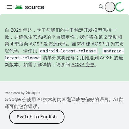
自 2026 年起，为了与我们的主干稳定开发模型保持一
致，并确保生态系统的平台稳定性，我们将在第 2 季度和
第 4 季度向 AOSP 发布源代码。如需构建 AOSP 并为其贡
献代码，请使用
android-latest-release
。
android-
latest-release
清单分支将始终引用推送到 AOSP 的最
新版本。如需了解详情，请参阅
AOSP 变更
。
Google 会使用 AI 技术将内容翻译成您偏好的语言。AI 翻
译可能包含错误。