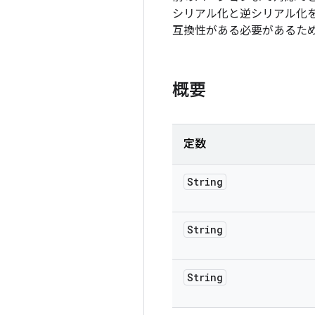
シリアル化と逆シリアル化
互換性がある必要があるた
概要
定数
String
String
String