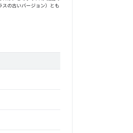
ラスの古いバージョン）とも