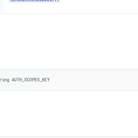
tring AUTH_SCOPES_KEY