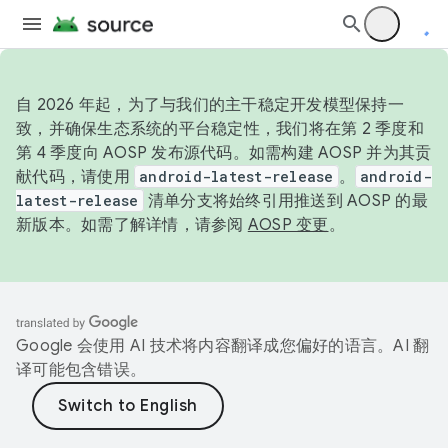
自 2026 年起，为了与我们的主干稳定开发模型保持一
致，并确保生态系统的平台稳定性，我们将在第 2 季度和
第 4 季度向 AOSP 发布源代码。如需构建 AOSP 并为其贡
献代码，请使用
android-latest-release
。
android-
latest-release
清单分支将始终引用推送到 AOSP 的最
新版本。如需了解详情，请参阅
AOSP 变更
。
Google 会使用 AI 技术将内容翻译成您偏好的语言。AI 翻
译可能包含错误。