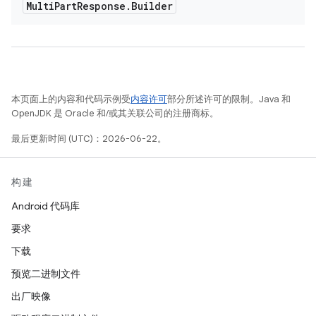
Multi
Part
Response
.
Builder
本页面上的内容和代码示例受
内容许可
部分所述许可的限制。Java 和
OpenJDK 是 Oracle 和/或其关联公司的注册商标。
最后更新时间 (UTC)：2026-06-22。
构建
Android 代码库
要求
下载
预览二进制文件
出厂映像