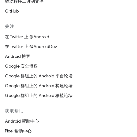
驱动程序二进制文件
GitHub
关注
在 Twitter 上 @Android
在 Twitter 上 @AndroidDev
Android 博客
Google 安全博客
Google 群组上的 Android 平台论坛
Google 群组上的 Android 构建论坛
Google 群组上的 Android 移植论坛
获取帮助
Android 帮助中心
Pixel 帮助中心