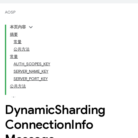
AOSP
本页内容
摘要
常量
公共方法
常量
AUTH_SCOPES_KEY
SERVER_NAME_KEY
SERVER_PORT_KEY
公共方法
Dynamic
Sharding
Connection
Info