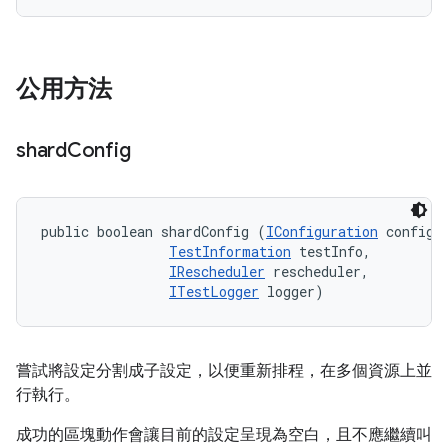
公用方法
shard
Config
public boolean shardConfig (
IConfiguration
 config, 
TestInformation
 testInfo, 

IRescheduler
 rescheduler, 

ITestLogger
 logger)
嘗試將設定分割成子設定，以便重新排程，在多個資源上並
行執行。
成功的區塊動作會讓目前的設定呈現為空白，且不應繼續叫