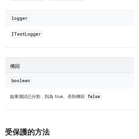
logger
ITest
Logger
傳回
boolean
false
如果測試已分割，則為 true。否則傳回
受保護的方法