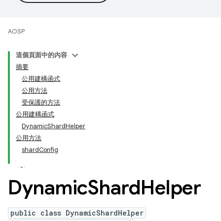
AOSP
這個頁面中的內容
摘要
公用建構函式
公用方法
受保護的方法
公用建構函式
DynamicShardHelper
公用方法
shardConfig
Dynamic
Shard
Helper
public class DynamicShardHelper