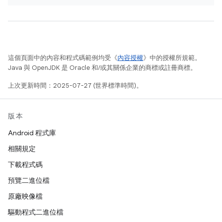
這個頁面中的內容和程式碼範例均受《
內容授權
》中的授權所規範。
Java 與 OpenJDK 是 Oracle 和/或其關係企業的商標或註冊商標。
上次更新時間：2025-07-27 (世界標準時間)。
版本
Android 程式庫
相關規定
下載程式碼
預覽二進位檔
原廠映像檔
驅動程式二進位檔