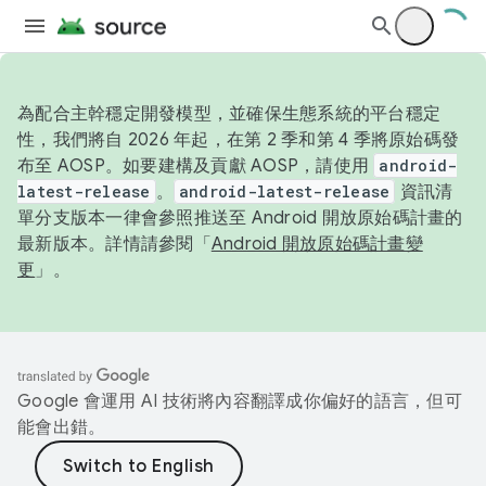
為配合主幹穩定開發模型，並確保生態系統的平台穩定
性，我們將自 2026 年起，在第 2 季和第 4 季將原始碼發
布至 AOSP。如要建構及貢獻 AOSP，請使用
android-
latest-release
。
android-latest-release
資訊清
單分支版本一律會參照推送至 Android 開放原始碼計畫的
最新版本。詳情請參閱「
Android 開放原始碼計畫變
更
」。
Google 會運用 AI 技術將內容翻譯成你偏好的語言，但可
能會出錯。