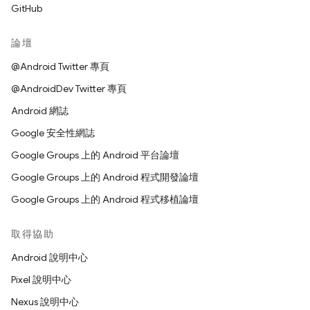
GitHub
論壇
@Android Twitter 專頁
@AndroidDev Twitter 專頁
Android 網誌
Google 安全性網誌
Google Groups 上的 Android 平台論壇
Google Groups 上的 Android 程式開發論壇
Google Groups 上的 Android 程式移植論壇
取得協助
Android 說明中心
Pixel 說明中心
Nexus 說明中心