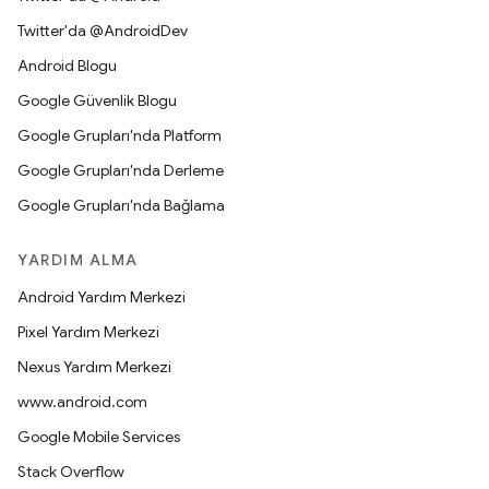
Twitter'da @AndroidDev
Android Blogu
Google Güvenlik Blogu
Google Grupları'nda Platform
Google Grupları'nda Derleme
Google Grupları'nda Bağlama
YARDIM ALMA
Android Yardım Merkezi
Pixel Yardım Merkezi
Nexus Yardım Merkezi
www.android.com
Google Mobile Services
Stack Overflow