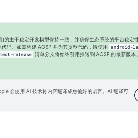
与我们的主干稳定开发模型保持一致，并确保生态系统的平台稳定性
发布源代码。如需构建 AOSP 并为其贡献代码，请使用
android-la
test-release
清单分支将始终引用推送到 AOSP 的最新版
ogle 会使用 AI 技术将内容翻译成您偏好的语言。AI 翻译可