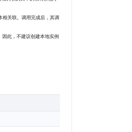
本相关联。调用完成后，其调
。因此，不建议创建本地实例