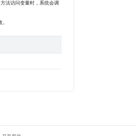
方法访问变量时，系统会调
改。
。