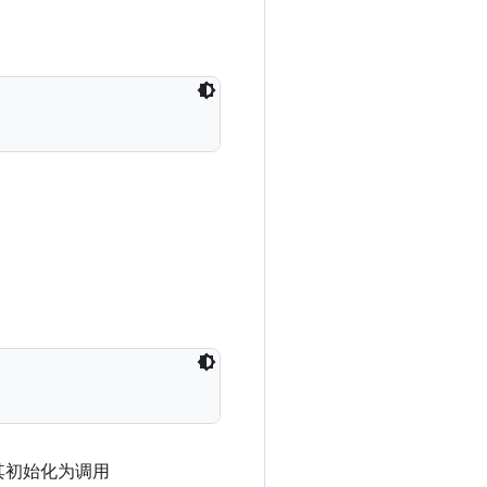
其初始化为调用