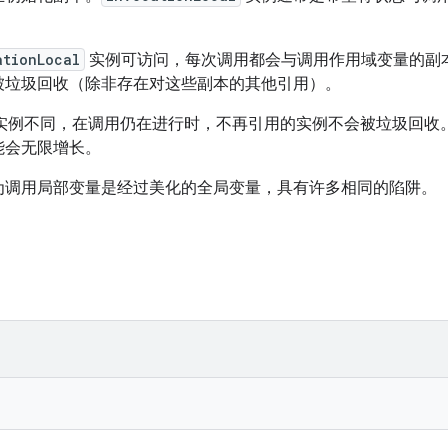
ationLocal
实例可访问，每次调用都会与调用作用域变量的副
被垃圾回收（除非存在对这些副本的其他引用）。
实例不同，在调用仍在进行时，不再引用的实例不会被垃圾回收
能会无限增长。
为调用局部变量是经过美化的全局变量，具有许多相同的陷阱。