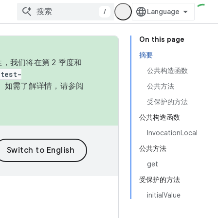
/
On this page
摘要
，我们将在第 2 季度和
公共构造函数
test-
本。如需了解详情，请参阅
公共方法
受保护的方法
公共构造函数
InvocationLocal
公共方法
get
受保护的方法
initialValue