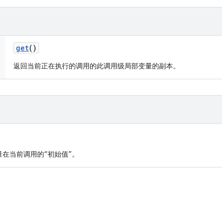
get
()
返回当前正在执行的调用的此调用级局部变量的副本。
在当前调用的“初始值”。