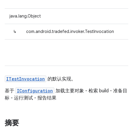
java.lang.Object
↳
com.android.tradefed.invoker.TestInvocation
ITestInvocation
的默认实现。
基于
IConfiguration
加载主要对象 - 检索 build - 准备目
标 - 运行测试 - 报告结果
摘要