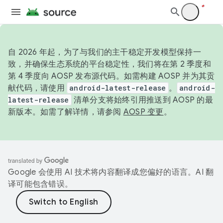
自 2026 年起，为了与我们的主干稳定开发模型保持一
致，并确保生态系统的平台稳定性，我们将在第 2 季度和
第 4 季度向 AOSP 发布源代码。如需构建 AOSP 并为其贡
献代码，请使用
android-latest-release
。
android-
latest-release
清单分支将始终引用推送到 AOSP 的最
新版本。如需了解详情，请参阅
AOSP 变更
。
Google 会使用 AI 技术将内容翻译成您偏好的语言。AI 翻
译可能包含错误。