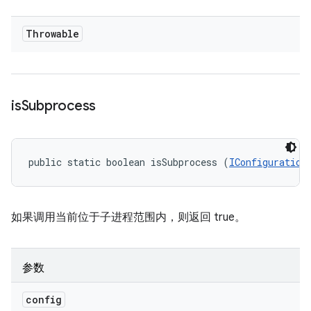
Throwable
is
Subprocess
public static boolean isSubprocess (
IConfiguration
如果调用当前位于子进程范围内，则返回 true。
参数
config