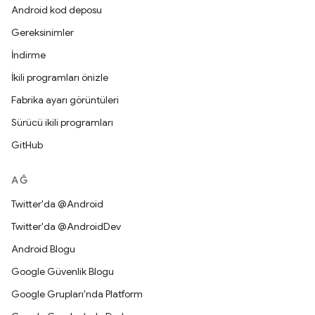
Android kod deposu
Gereksinimler
İndirme
İkili programları önizle
Fabrika ayarı görüntüleri
Sürücü ikili programları
GitHub
AĞ
Twitter'da @Android
Twitter'da @AndroidDev
Android Blogu
Google Güvenlik Blogu
Google Grupları'nda Platform