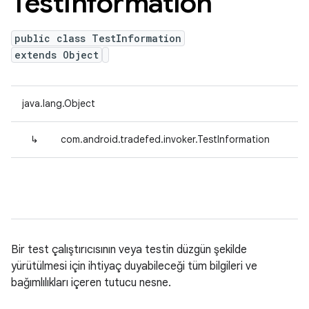
Test
Information
public class TestInformation
extends Object
java.lang.Object
↳
com.android.tradefed.invoker.TestInformation
Bir test çalıştırıcısının veya testin düzgün şekilde
yürütülmesi için ihtiyaç duyabileceği tüm bilgileri ve
bağımlılıkları içeren tutucu nesne.