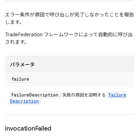
エラー条件が原因で呼び出しが完了しなかったことを報告
します。
TradeFederation フレームワークによって自動的に呼び出
されます。
パラメータ
failure
Failure
Description
Failure
: 失敗の原因を説明する
Description
invocation
Failed