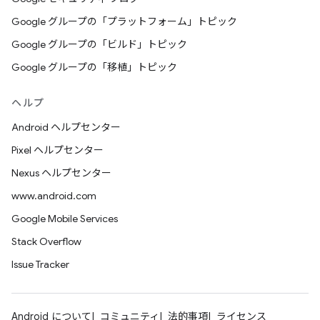
Google グループの「プラットフォーム」トピック
Google グループの「ビルド」トピック
Google グループの「移植」トピック
ヘルプ
Android ヘルプセンター
Pixel ヘルプセンター
Nexus ヘルプセンター
www.android.com
Google Mobile Services
Stack Overflow
Issue Tracker
Android について
コミュニティ
法的事項
ライセンス