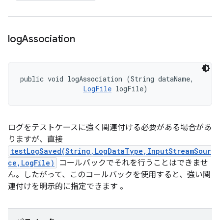
log
Association
public void logAssociation (String dataName, 

LogFile
 logFile)
ログをテストケースに強く関連付ける必要がある場合があ
りますが、直接
testLogSaved(String,LogDataType,InputStreamSour
ce,LogFile)
コールバックでそれを行うことはできませ
ん。したがって、このコールバックを使用すると、強い関
連付けを明示的に指定できます 。