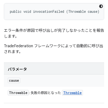
public void invocationFailed (Throwable cause)
エラー条件が原因で呼び出しが完了しなかったことを報告
します。
TradeFederation フレームワークによって自動的に呼び出
されます。
パラメータ
cause
Throwable
Throwable
: 失敗の原因となった