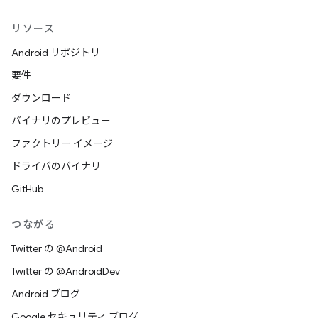
リソース
Android リポジトリ
要件
ダウンロード
バイナリのプレビュー
ファクトリー イメージ
ドライバのバイナリ
GitHub
つながる
Twitter の @Android
Twitter の @AndroidDev
Android ブログ
Google セキュリティ ブログ