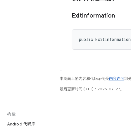
Exit
Information
public ExitInformatio
本页面上的内容和代码示例受
内容许可
部分
最后更新时间 (UTC)：2025-07-27。
构建
Android 代码库