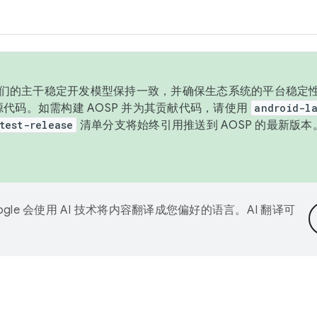
与我们的主干稳定开发模型保持一致，并确保生态系统的平台稳定性
发布源代码。如需构建 AOSP 并为其贡献代码，请使用
android-la
test-release
清单分支将始终引用推送到 AOSP 的最新版
ogle 会使用 AI 技术将内容翻译成您偏好的语言。AI 翻译可