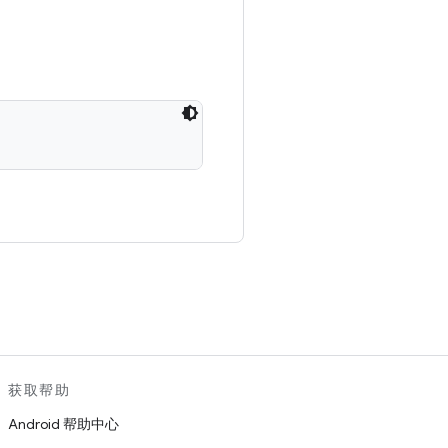
。
获取帮助
Android 帮助中心