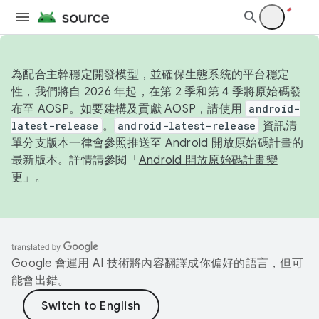
為配合主幹穩定開發模型，並確保生態系統的平台穩定
性，我們將自 2026 年起，在第 2 季和第 4 季將原始碼發
布至 AOSP。如要建構及貢獻 AOSP，請使用
android-
latest-release
。
android-latest-release
資訊清
單分支版本一律會參照推送至 Android 開放原始碼計畫的
最新版本。詳情請參閱「
Android 開放原始碼計畫變
更
」。
Google 會運用 AI 技術將內容翻譯成你偏好的語言，但可
能會出錯。