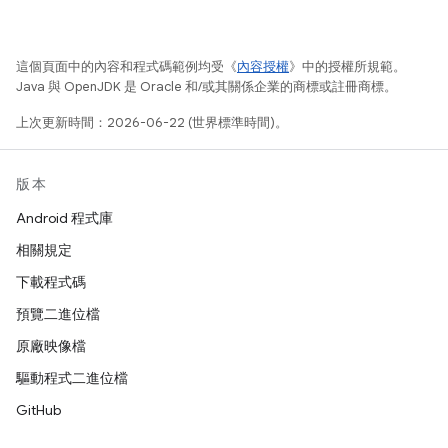
這個頁面中的內容和程式碼範例均受《
內容授權
》中的授權所規範。
Java 與 OpenJDK 是 Oracle 和/或其關係企業的商標或註冊商標。
上次更新時間：2026-06-22 (世界標準時間)。
版本
Android 程式庫
相關規定
下載程式碼
預覽二進位檔
原廠映像檔
驅動程式二進位檔
GitHub