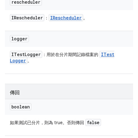
rescheduler
IRescheduler
IRescheduler
：
。
logger
ITest
Logger
ITest
：用於在分片期間記錄檔案的
Logger
。
傳回
boolean
false
如果測試已分片，則為 true。否則傳回