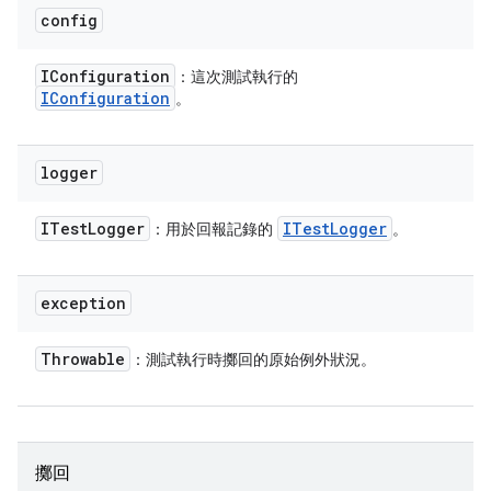
config
IConfiguration
：這次測試執行的
IConfiguration
。
logger
ITest
Logger
ITest
Logger
：用於回報記錄的
。
exception
Throwable
：測試執行時擲回的原始例外狀況。
擲回