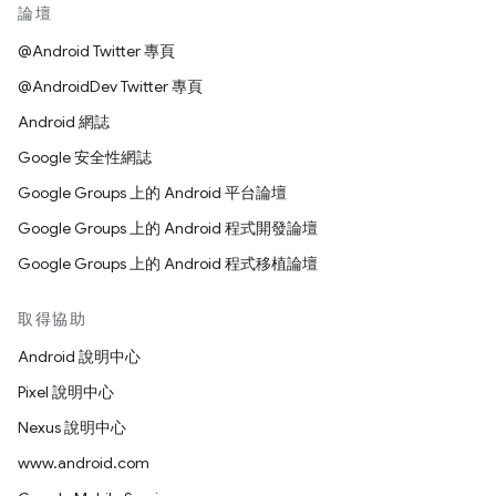
論壇
@Android Twitter 專頁
@AndroidDev Twitter 專頁
Android 網誌
Google 安全性網誌
Google Groups 上的 Android 平台論壇
Google Groups 上的 Android 程式開發論壇
Google Groups 上的 Android 程式移植論壇
取得協助
Android 說明中心
Pixel 說明中心
Nexus 說明中心
www.android.com