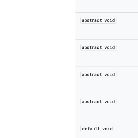
abstract void
abstract void
abstract void
abstract void
default void