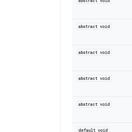
abstract void
abstract void
abstract void
abstract void
abstract void
default void