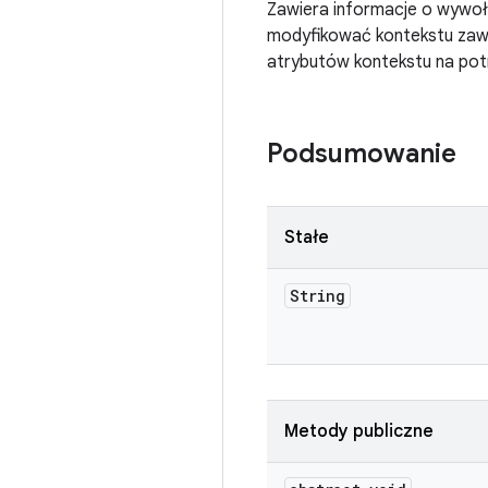
Zawiera informacje o wywoł
modyfikować kontekstu zawa
atrybutów kontekstu na pot
Podsumowanie
Stałe
String
Metody publiczne