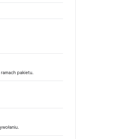
ramach pakietu.
ywołaniu.