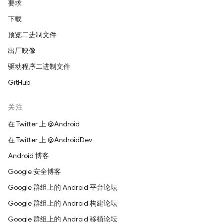
要求
下载
预览二进制文件
出厂映像
驱动程序二进制文件
GitHub
关注
在 Twitter 上 @Android
在 Twitter 上 @AndroidDev
Android 博客
Google 安全博客
Google 群组上的 Android 平台论坛
Google 群组上的 Android 构建论坛
Google 群组上的 Android 移植论坛