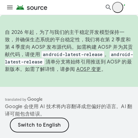
自 2026 年起，为了与我们的主干稳定开发模型保持一
致，并确保生态系统的平台稳定性，我们将在第 2 季度和
第 4 季度向 AOSP 发布源代码。如需构建 AOSP 并为其贡
献代码，请使用
android-latest-release
。
android-
latest-release
清单分支将始终引用推送到 AOSP 的最
新版本。如需了解详情，请参阅
AOSP 变更
。
Google 会使用 AI 技术将内容翻译成您偏好的语言。AI 翻
译可能包含错误。