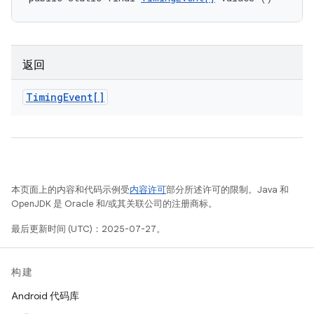
返回
Timing
Event[]
本页面上的内容和代码示例受
内容许可
部分所述许可的限制。Java 和
OpenJDK 是 Oracle 和/或其关联公司的注册商标。
最后更新时间 (UTC)：2025-07-27。
构建
Android 代码库