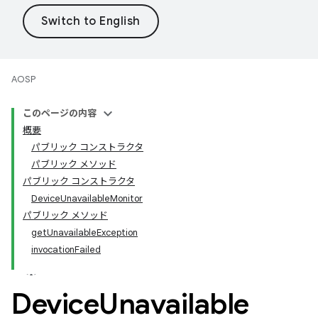
AOSP
このページの内容
概要
パブリック コンストラクタ
パブリック メソッド
パブリック コンストラクタ
DeviceUnavailableMonitor
パブリック メソッド
getUnavailableException
invocationFailed
Device
Unavailable