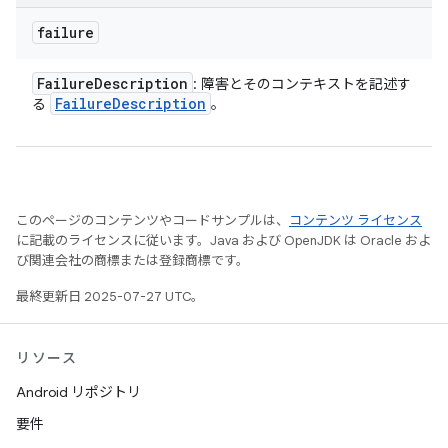
failure
Failure
Description
: 障害とそのコンテキストを記述す
Failure
Description
る
。
このページのコンテンツやコードサンプルは、
コンテンツ ライセンス
に記載のライセンスに従います。Java および OpenJDK は Oracle およ
び関連会社の商標または登録商標です。
最終更新日 2025-07-27 UTC。
リソース
Android リポジトリ
要件