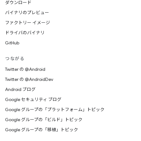
ダウンロード
バイナリのプレビュー
ファクトリー イメージ
ドライバのバイナリ
GitHub
つながる
Twitter の @Android
Twitter の @AndroidDev
Android ブログ
Google セキュリティ ブログ
Google グループの「プラットフォーム」トピック
Google グループの「ビルド」トピック
Google グループの「移植」トピック