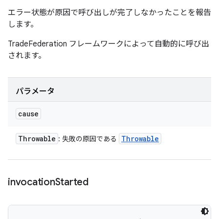
エラー状態が原因で呼び出しが完了しなかったことを報告
します。
TradeFederation フレームワークによって自動的に呼び出
されます。
パラメータ
cause
Throwable
Throwable
: 失敗の原因である
invocation
Started