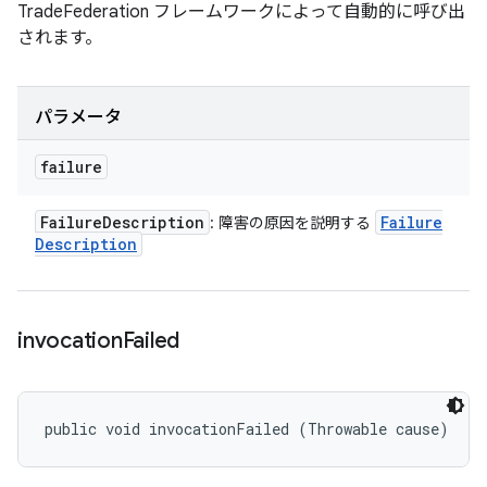
TradeFederation フレームワークによって自動的に呼び出
されます。
パラメータ
failure
Failure
Description
Failure
: 障害の原因を説明する
Description
invocation
Failed
public void invocationFailed (Throwable cause)