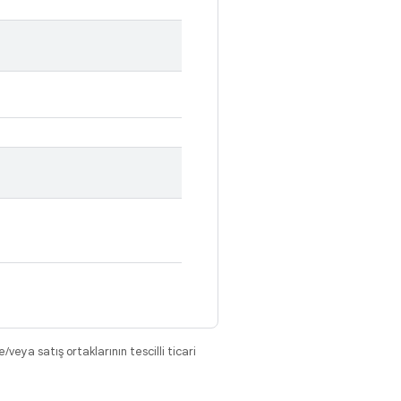
eya satış ortaklarının tescilli ticari