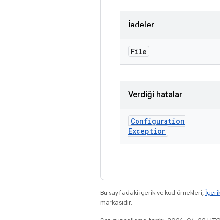
İadeler
File
Verdiği hatalar
Configuration
Exception
Bu sayfadaki içerik ve kod örnekleri,
İçeri
markasıdır.