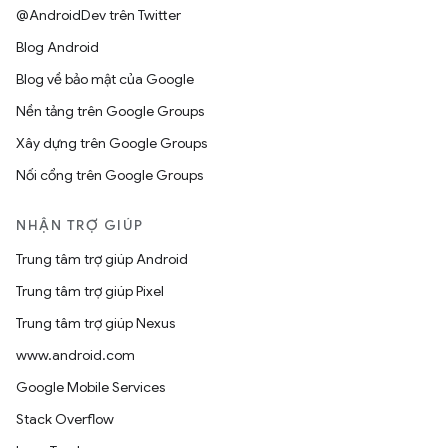
@AndroidDev trên Twitter
Blog Android
Blog về bảo mật của Google
Nền tảng trên Google Groups
Xây dựng trên Google Groups
Nối cổng trên Google Groups
NHẬN TRỢ GIÚP
Trung tâm trợ giúp Android
Trung tâm trợ giúp Pixel
Trung tâm trợ giúp Nexus
www.android.com
Google Mobile Services
Stack Overflow