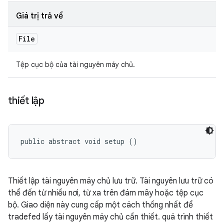
Giá trị trả về
File
Tệp cục bộ của tài nguyên máy chủ.
thiết lập
public abstract void setup ()
Thiết lập tài nguyên máy chủ lưu trữ. Tài nguyên lưu trữ có
thể đến từ nhiều nơi, từ xa trên đám mây hoặc tệp cục
bộ. Giao diện này cung cấp một cách thống nhất để
tradefed lấy tài nguyên máy chủ cần thiết. quá trình thiết