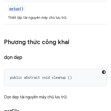
setup
()
Thiết lập tài nguyên máy chủ lưu trữ.
Phương thức công khai
dọn dẹp
public abstract void cleanup ()
Dọn dẹp tài nguyên máy chủ lưu trữ.