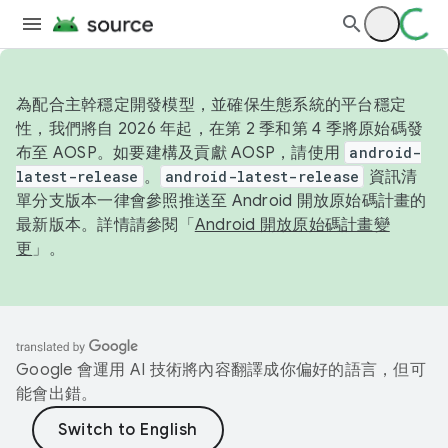
為配合主幹穩定開發模型，並確保生態系統的平台穩定
性，我們將自 2026 年起，在第 2 季和第 4 季將原始碼發
布至 AOSP。如要建構及貢獻 AOSP，請使用
android-
latest-release
。
android-latest-release
資訊清
單分支版本一律會參照推送至 Android 開放原始碼計畫的
最新版本。詳情請參閱「
Android 開放原始碼計畫變
更
」。
Google 會運用 AI 技術將內容翻譯成你偏好的語言，但可
能會出錯。