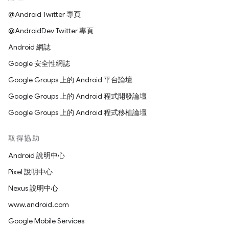
@Android Twitter 專頁
@AndroidDev Twitter 專頁
Android 網誌
Google 安全性網誌
Google Groups 上的 Android 平台論壇
Google Groups 上的 Android 程式開發論壇
Google Groups 上的 Android 程式移植論壇
取得協助
Android 說明中心
Pixel 說明中心
Nexus 說明中心
www.android.com
Google Mobile Services