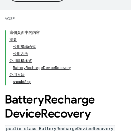
AOSP
這個頁面中的內容
摘要
公用建構函式
公用方法
公用建構函式
BatteryRechargeDeviceRecovery
公用方法
shouldSkip
Battery
Recharge
Device
Recovery
public class BatteryRechargeDeviceRecovery