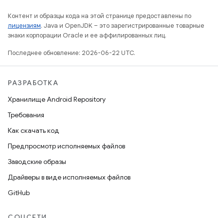
Контент и образцы кода на этой странице предоставлены по
лицензиям
. Java и OpenJDK – это зарегистрированные товарные
знаки корпорации Oracle и ее аффилированных лиц.
Последнее обновление: 2026-06-22 UTC.
РАЗРАБОТКА
Хранилище Android Repository
Требования
Как скачать код
Предпросмотр исполняемых файлов
Заводские образы
Драйверы в виде исполняемых файлов
GitHub
СОЦСЕТИ