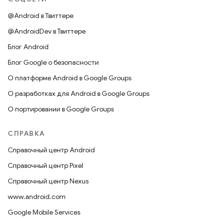
@Android в Твиттере
@AndroidDev в Твиттере
Блог Android
Блог Google о безопасности
О платформе Android в Google Groups
О разработках для Android в Google Groups
О портировании в Google Groups
СПРАВКА
Справочный центр Android
Справочный центр Pixel
Справочный центр Nexus
www.android.com
Google Mobile Services