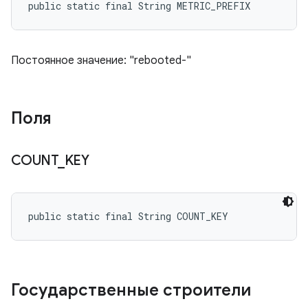
public static final String METRIC_PREFIX
Постоянное значение: "rebooted-"
Поля
COUNT
_
KEY
public static final String COUNT_KEY
Государственные строители