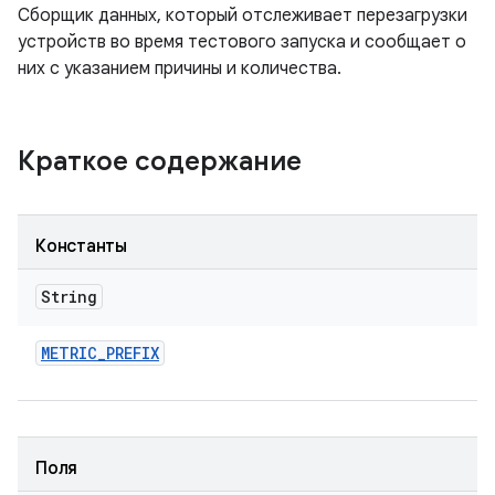
Сборщик данных, который отслеживает перезагрузки
устройств во время тестового запуска и сообщает о
них с указанием причины и количества.
Краткое содержание
Константы
String
METRIC
_
PREFIX
Поля