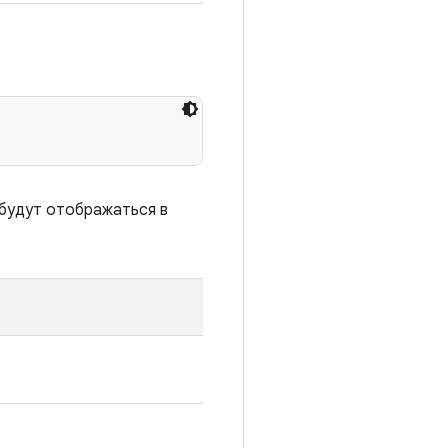
 будут отображаться в