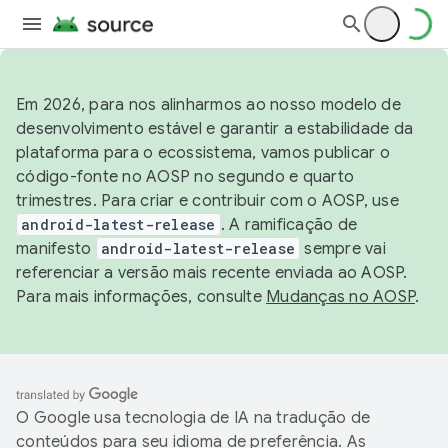
Em 2026, para nos alinharmos ao nosso modelo de
desenvolvimento estável e garantir a estabilidade da
plataforma para o ecossistema, vamos publicar o
código-fonte no AOSP no segundo e quarto
trimestres. Para criar e contribuir com o AOSP, use
android-latest-release
. A ramificação de
manifesto
android-latest-release
sempre vai
referenciar a versão mais recente enviada ao AOSP.
Para mais informações, consulte
Mudanças no AOSP
.
O Google usa tecnologia de IA na tradução de
conteúdos para seu idioma de preferência. As