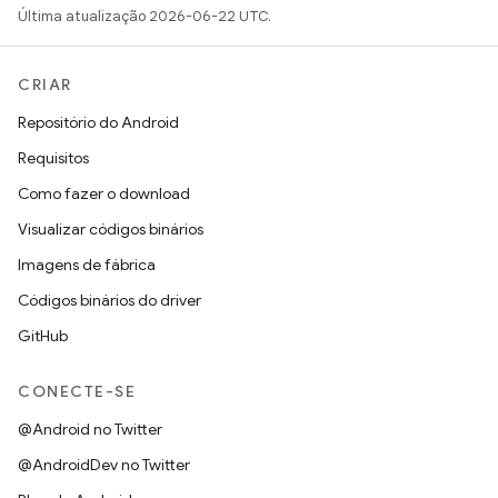
Última atualização 2026-06-22 UTC.
CRIAR
Repositório do Android
Requisitos
Como fazer o download
Visualizar códigos binários
Imagens de fábrica
Códigos binários do driver
GitHub
CONECTE-SE
@Android no Twitter
@AndroidDev no Twitter