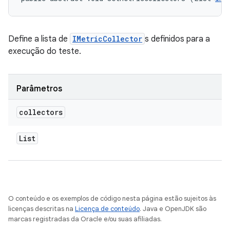
Define a lista de
IMetricCollector
s definidos para a
execução do teste.
Parâmetros
collectors
List
O conteúdo e os exemplos de código nesta página estão sujeitos às
licenças descritas na
Licença de conteúdo
. Java e OpenJDK são
marcas registradas da Oracle e/ou suas afiliadas.