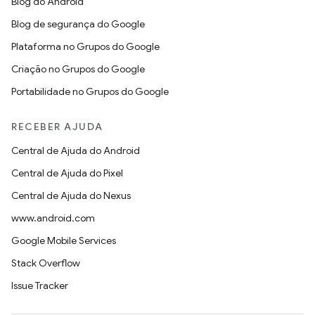
Blog do Android
Blog de segurança do Google
Plataforma no Grupos do Google
Criação no Grupos do Google
Portabilidade no Grupos do Google
RECEBER AJUDA
Central de Ajuda do Android
Central de Ajuda do Pixel
Central de Ajuda do Nexus
www.android.com
Google Mobile Services
Stack Overflow
Issue Tracker