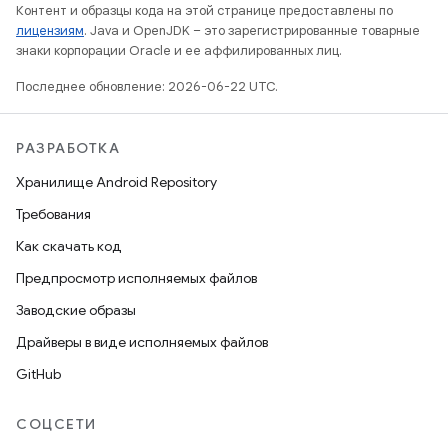
Контент и образцы кода на этой странице предоставлены по
лицензиям
. Java и OpenJDK – это зарегистрированные товарные
знаки корпорации Oracle и ее аффилированных лиц.
Последнее обновление: 2026-06-22 UTC.
РАЗРАБОТКА
Хранилище Android Repository
Требования
Как скачать код
Предпросмотр исполняемых файлов
Заводские образы
Драйверы в виде исполняемых файлов
GitHub
СОЦСЕТИ