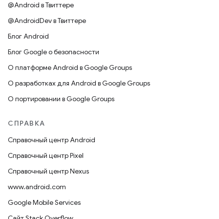
@Android в Твиттере
@AndroidDev в Твиттере
Блог Android
Блог Google о безопасности
О платформе Android в Google Groups
О разработках для Android в Google Groups
О портировании в Google Groups
СПРАВКА
Справочный центр Android
Справочный центр Pixel
Справочный центр Nexus
www.android.com
Google Mobile Services
Сайт Stack Overflow