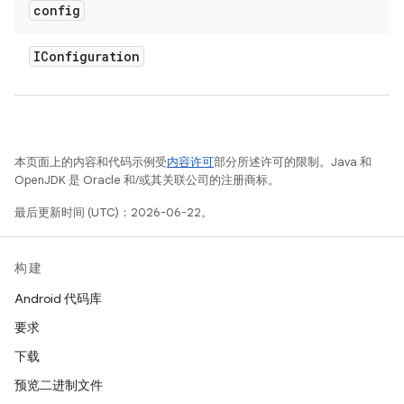
config
IConfiguration
本页面上的内容和代码示例受
内容许可
部分所述许可的限制。Java 和
OpenJDK 是 Oracle 和/或其关联公司的注册商标。
最后更新时间 (UTC)：2026-06-22。
构建
Android 代码库
要求
下载
预览二进制文件