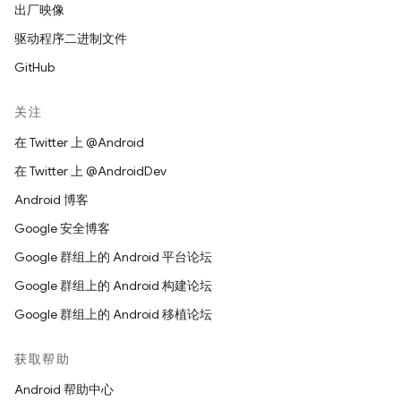
出厂映像
驱动程序二进制文件
GitHub
关注
在 Twitter 上 @Android
在 Twitter 上 @AndroidDev
Android 博客
Google 安全博客
Google 群组上的 Android 平台论坛
Google 群组上的 Android 构建论坛
Google 群组上的 Android 移植论坛
获取帮助
Android 帮助中心