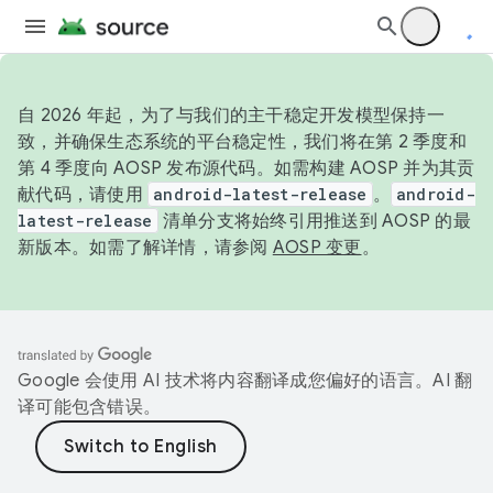
自 2026 年起，为了与我们的主干稳定开发模型保持一
致，并确保生态系统的平台稳定性，我们将在第 2 季度和
第 4 季度向 AOSP 发布源代码。如需构建 AOSP 并为其贡
献代码，请使用
android-latest-release
。
android-
latest-release
清单分支将始终引用推送到 AOSP 的最
新版本。如需了解详情，请参阅
AOSP 变更
。
Google 会使用 AI 技术将内容翻译成您偏好的语言。AI 翻
译可能包含错误。