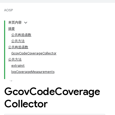
AOSP
本页内容
摘要
公共构造函数
公共方法
公共构造函数
GcovCodeCoverageCollector
公共方法
extraInit
logCoverageMeasurements
Gcov
Code
Coverage
Collector