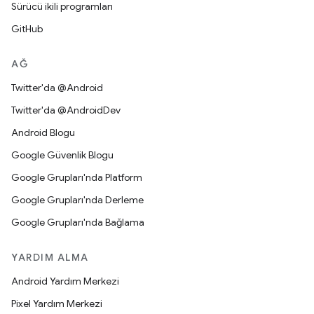
Sürücü ikili programları
GitHub
AĞ
Twitter'da @Android
Twitter'da @AndroidDev
Android Blogu
Google Güvenlik Blogu
Google Grupları'nda Platform
Google Grupları'nda Derleme
Google Grupları'nda Bağlama
YARDIM ALMA
Android Yardım Merkezi
Pixel Yardım Merkezi